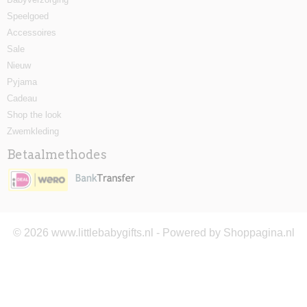
Speelgoed
Accessoires
Sale
Nieuw
Pyjama
Cadeau
Shop the look
Zwemkleding
Betaalmethodes
© 2026 www.littlebabygifts.nl - Powered by Shoppagina.nl