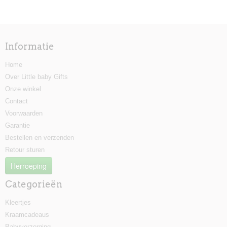
Informatie
Home
Over Little baby Gifts
Onze winkel
Contact
Voorwaarden
Garantie
Bestellen en verzenden
Retour sturen
Herroeping
Categorieën
Kleertjes
Kraamcadeaus
Babyverzorging