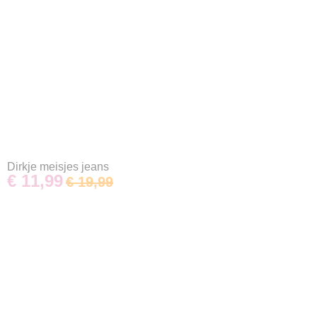
Dirkje meisjes jeans
€ 11,99
€ 19,99