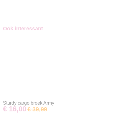
Ook interessant
Sturdy cargo broek Army
€ 16,00
€ 39,99