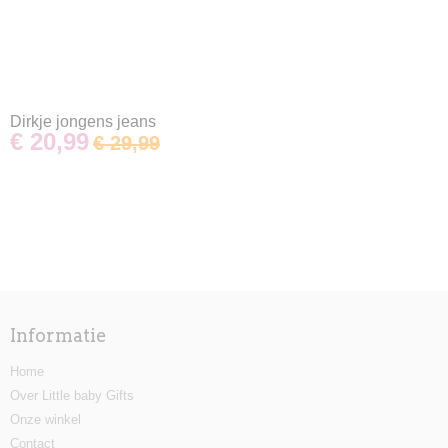
Dirkje jongens jeans
€ 20,99
€ 29,99
Informatie
Home
Over Little baby Gifts
Onze winkel
Contact