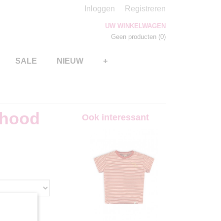
Inloggen
Registreren
UW WINKELWAGEN
Geen producten
(0)
SALE
NIEUW
+
 hood
Ook interessant