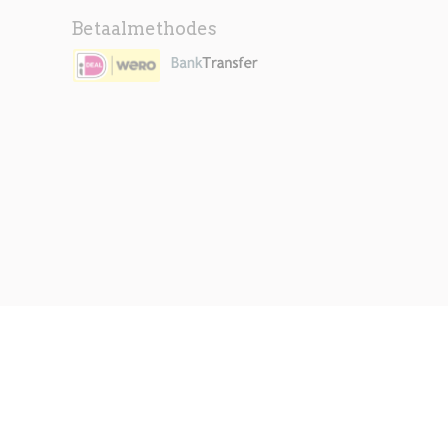
Betaalmethodes