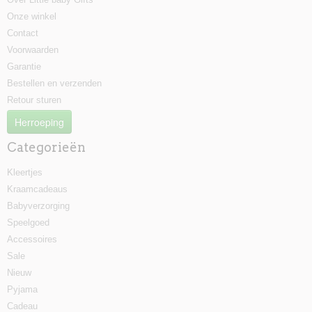
Onze winkel
Contact
Voorwaarden
Garantie
Bestellen en verzenden
Retour sturen
Herroeping
Categorieën
Kleertjes
Kraamcadeaus
Babyverzorging
Speelgoed
Accessoires
Sale
Nieuw
Pyjama
Cadeau