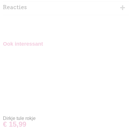
Reacties
Ook interessant
Dirkje tule rokje
€ 15,99