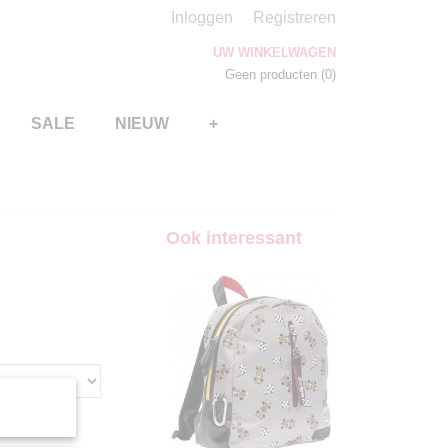
Inloggen
Registreren
UW WINKELWAGEN
Geen producten
(0)
SALE
NIEUW
+
Ook interessant