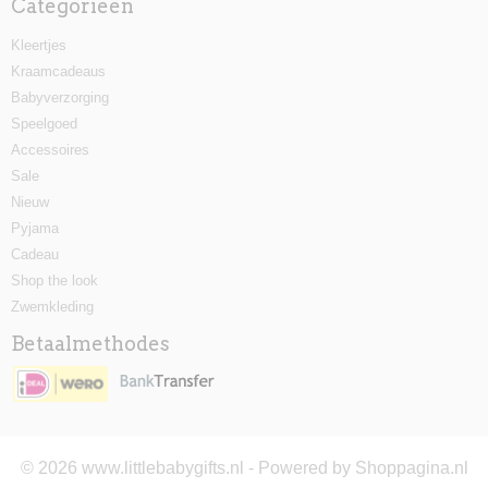
Categorieën
Kleertjes
Kraamcadeaus
Babyverzorging
Speelgoed
Accessoires
Sale
Nieuw
Pyjama
Cadeau
Shop the look
Zwemkleding
Betaalmethodes
© 2026 www.littlebabygifts.nl - Powered by Shoppagina.nl