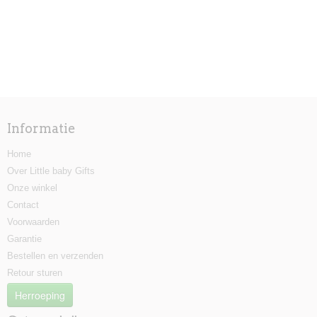
Informatie
Home
Over Little baby Gifts
Onze winkel
Contact
Voorwaarden
Garantie
Bestellen en verzenden
Retour sturen
Herroeping