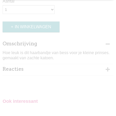
Aantal
IN WINKELWAGEN
Omschrijving
Hoe leuk is dit haarbandje van bess voor je kleine prinses.
gemaakt van zachte katoen.
Reacties
Ook interessant