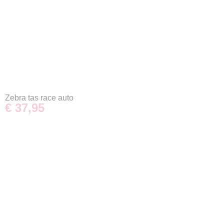
Zebra tas race auto
€ 37,95