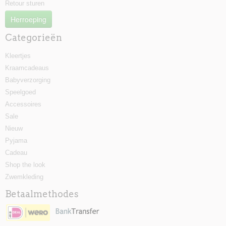
Retour sturen
Herroeping
Categorieën
Kleertjes
Kraamcadeaus
Babyverzorging
Speelgoed
Accessoires
Sale
Nieuw
Pyjama
Cadeau
Shop the look
Zwemkleding
Betaalmethodes