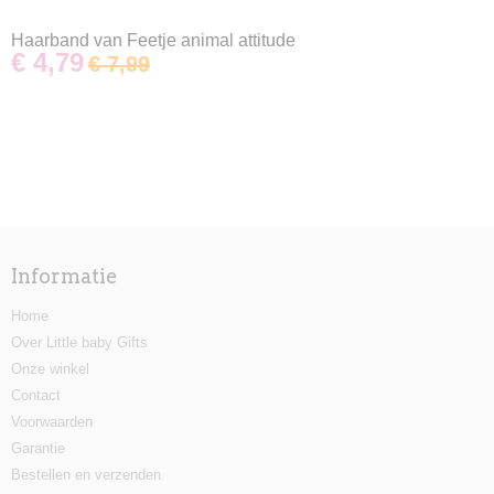
Haarband van Feetje animal attitude
€ 4,79
€ 7,99
Informatie
Home
Over Little baby Gifts
Onze winkel
Contact
Voorwaarden
Garantie
Bestellen en verzenden