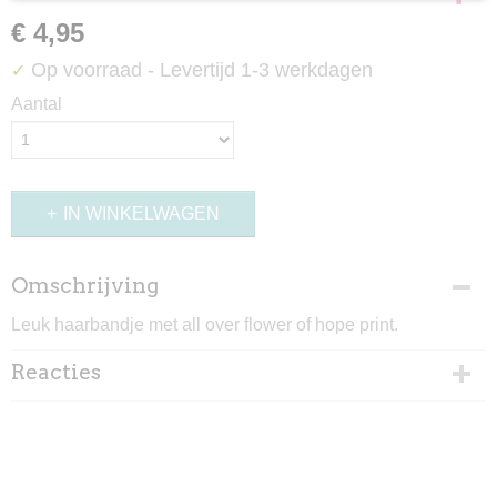
€ 4,95
Op voorraad
- Levertijd 1-3 werkdagen
✓
Aantal
IN WINKELWAGEN
Omschrijving
Leuk haarbandje met all over flower of hope print.
Reacties