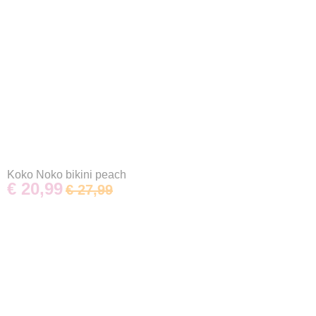
Koko Noko bikini peach
€ 20,99
€ 27,99