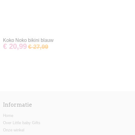
Koko Noko bikini blauw
€ 20,99
€ 27,99
Informatie
Home
Over Little baby Gifts
Onze winkel