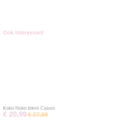
Ook interessant
Koko Noko bikini Cassis
€ 20,99
€ 27,99