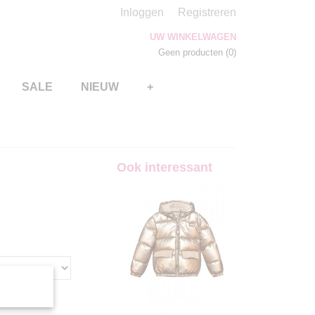
Inloggen
Registreren
UW WINKELWAGEN
Geen producten
(0)
SALE
NIEUW
+
Ook interessant