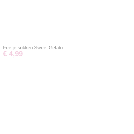
Feetje sokken Sweet Gelato
€ 4,99