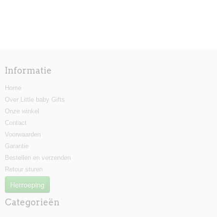
Informatie
Home
Over Little baby Gifts
Onze winkel
Contact
Voorwaarden
Garantie
Bestellen en verzenden
Retour sturen
Herroeping
Categorieën