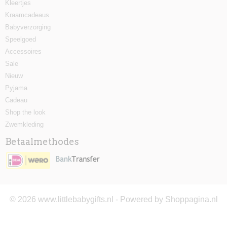
Kleertjes
Kraamcadeaus
Babyverzorging
Speelgoed
Accessoires
Sale
Nieuw
Pyjama
Cadeau
Shop the look
Zwemkleding
Betaalmethodes
© 2026 www.littlebabygifts.nl - Powered by Shoppagina.nl