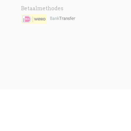
Betaalmethodes