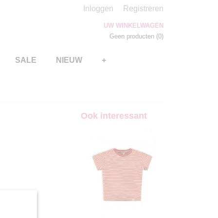
Inloggen
Registreren
UW WINKELWAGEN
Geen producten
(0)
SALE
NIEUW
+
Ook interessant