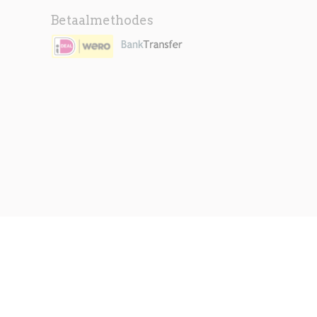
Betaalmethodes